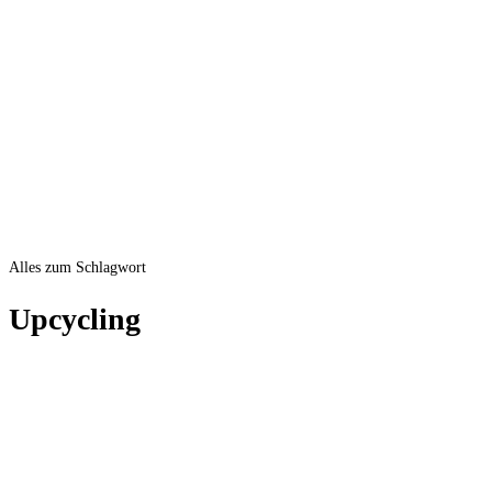
Alles zum Schlagwort
Upcycling