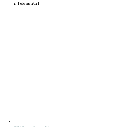
2. Februar 2021