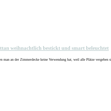
an weihnachtlich bestickt und smart beleuchtet
en man an der Zimmerdecke keine Verwendung hat, weil alle Plätze vergeben 