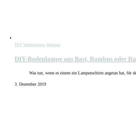
DIY
Weihnachten
Wohnen
DIY-Bodenlampe aus Bast, Bambus oder Ratt
Was tun, wenn es einem ein Lampenschirm angetan hat, für d
3. Dezember 2019