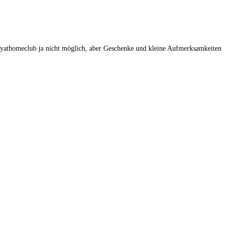
stayathomeclub ja nicht möglich, aber Geschenke und kleine Aufmerksamkeiten