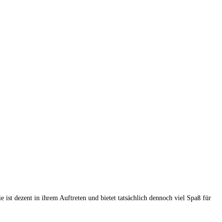
t dezent in ihrem Auftreten und bietet tatsächlich dennoch viel Spaß für