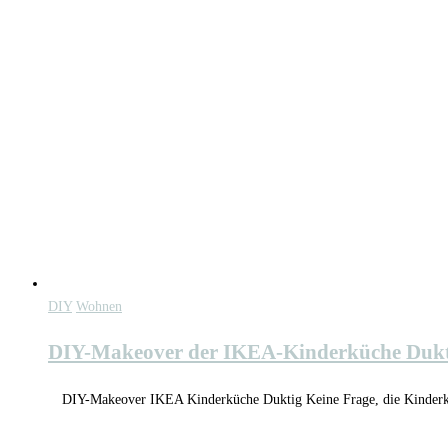
DIY
Wohnen
DIY-Makeover der IKEA-Kinderküche Dukt
DIY-Makeover IKEA Kinderküche Duktig Keine Frage, die Kinderküch