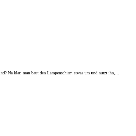
sind? Na klar, man baut den Lampenschirm etwas um und nutzt ihn,…