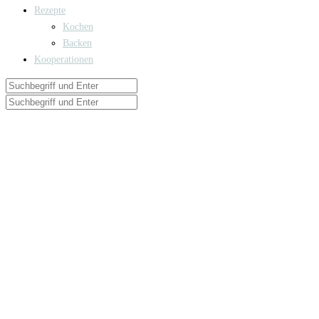
Rezepte
Kochen
Backen
Kooperationen