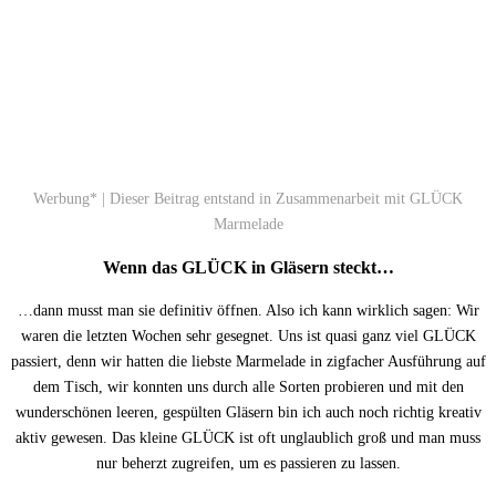
Werbung* | Dieser Beitrag entstand in Zusammenarbeit mit GLÜCK
Marmelade
Wenn das GLÜCK in Gläsern steckt…
…dann musst man sie definitiv öffnen. Also ich kann wirklich sagen: Wir
waren die letzten Wochen sehr gesegnet. Uns ist quasi ganz viel GLÜCK
passiert, denn wir hatten die liebste Marmelade in zigfacher Ausführung auf
dem Tisch, wir konnten uns durch alle Sorten probieren und mit den
wunderschönen leeren, gespülten Gläsern bin ich auch noch richtig kreativ
aktiv gewesen. Das kleine GLÜCK ist oft unglaublich groß und man muss
nur beherzt zugreifen, um es passieren zu lassen.