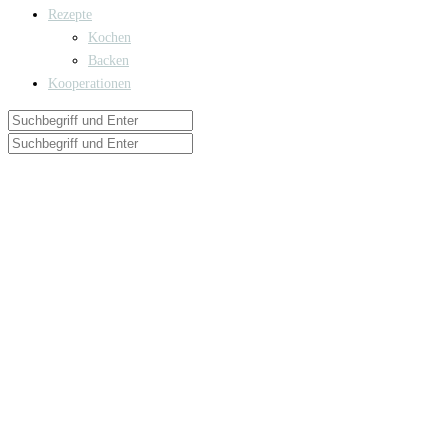
Rezepte
Kochen
Backen
Kooperationen