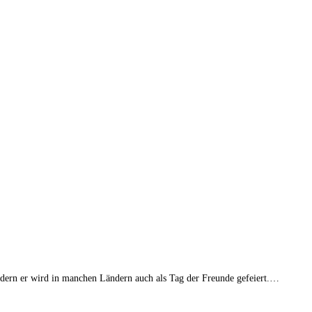
ndern er wird in manchen Ländern auch als Tag der Freunde gefeiert.…