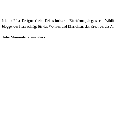
Ich bin Julia: Designverliebt, Dekoschubserin, Einrichtungsbegeisterte, Wil
bloggendes Herz schlägt für das Wohnen und Einrichten, das Kreative, das Al
Julia Mammilade woanders