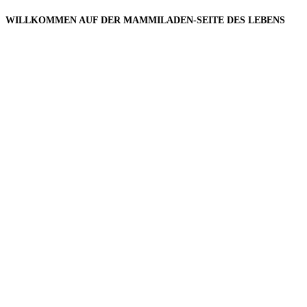
WILLKOMMEN AUF DER MAMMILADEN-SEITE DES LEBENS