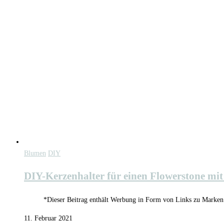
Blumen
DIY
DIY-Kerzenhalter für einen Flowerstone mi
*Dieser Beitrag enthält Werbung in Form von Links zu Marken u
11. Februar 2021