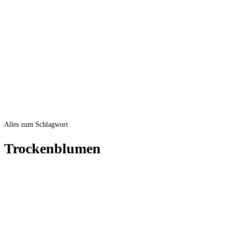
Alles zum Schlagwort
Trockenblumen