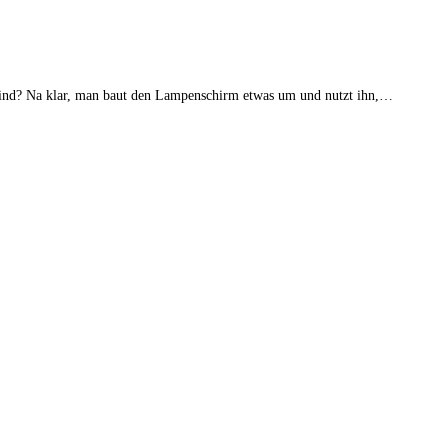
sind? Na klar, man baut den Lampenschirm etwas um und nutzt ihn,…