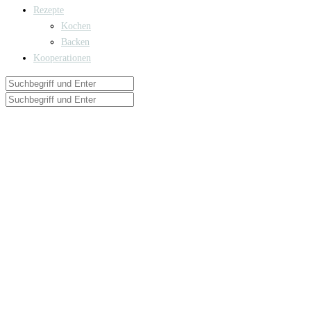
Rezepte
Kochen
Backen
Kooperationen