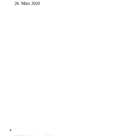
26. März 2020