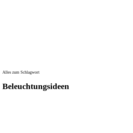
Alles zum Schlagwort
Beleuchtungsideen