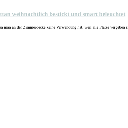
an weihnachtlich bestickt und smart beleuchtet
en man an der Zimmerdecke keine Verwendung hat, weil alle Plätze vergeben 