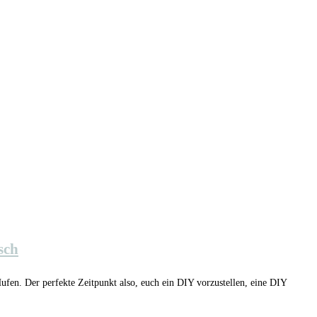
sch
ufen. Der perfekte Zeitpunkt also, euch ein DIY vorzustellen, eine DIY