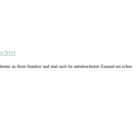
uchtet
mbiente an ihren Standort und sind auch im unbeleuchteten Zustand ein echter