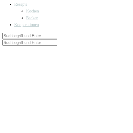
Rezepte
Kochen
Backen
Kooperationen