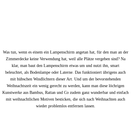
Was tun, wenn es einem ein Lampenschirm angetan hat, für den man an der
Zimmerdecke keine Verwendung hat, weil alle Plätze vergeben sind? Na
klar, man baut den Lampenschirm etwas um und nutzt ihn, smart
beleuchtet, als Bodenlampe oder Laterne. Das funktioniert übrigens auch
mit hübschen Windlichtern dieser Art. Und um der bevorstehenden
Weihnachtszeit ein wenig gerecht zu werden, kann man diese löchrigen
Kunstwerke aus Bambus, Rattan und Co zudem ganz wunderbar und einfach
mit weihnachtlichen Motiven besticken, die sich nach Weihnachten auch
wieder problemlos entfernen lassen.