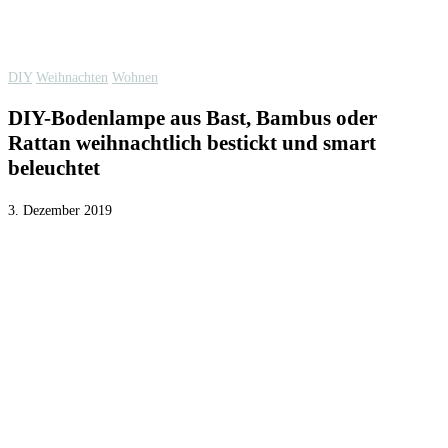
DIY
Weihnachten
Wohnen
DIY-Bodenlampe aus Bast, Bambus oder
Rattan weihnachtlich bestickt und smart
beleuchtet
3. Dezember 2019