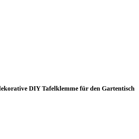
 dekorative DIY Tafelklemme für den Gartentisch