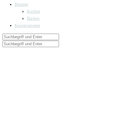
Rezepte
Kochen
Backen
Kooperationen