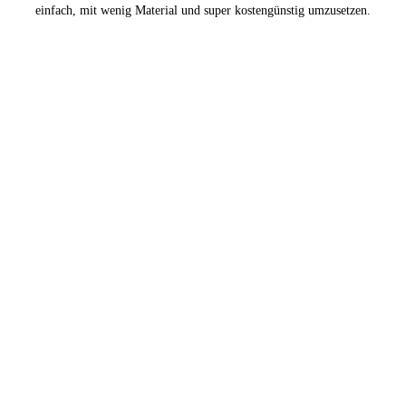
einfach, mit wenig Material und super kostengünstig umzusetzen.