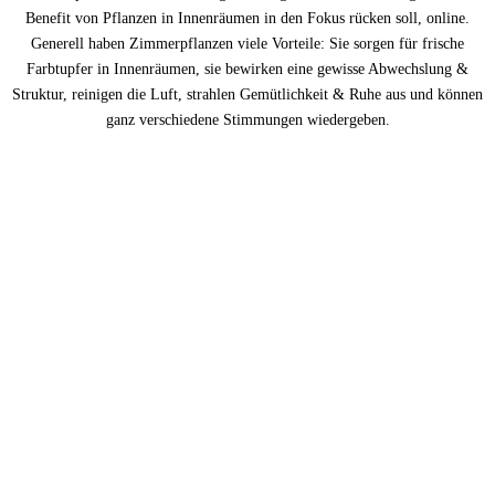
Benefit von Pflanzen in Innenräumen in den Fokus rücken soll, online.
Generell haben Zimmerpflanzen viele Vorteile: Sie sorgen für frische
Farbtupfer in Innenräumen, sie bewirken eine gewisse Abwechslung &
Struktur, reinigen die Luft, strahlen Gemütlichkeit & Ruhe aus und können
ganz verschiedene Stimmungen wiedergeben.