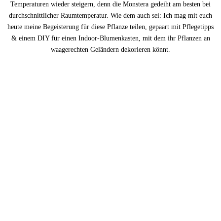
Temperaturen wieder steigern, denn die Monstera gedeiht am besten bei
durchschnittlicher Raumtemperatur. Wie dem auch sei: Ich mag mit euch
heute meine Begeisterung für diese Pflanze teilen, gepaart mit Pflegetipps
& einem DIY für einen Indoor-Blumenkasten, mit dem ihr Pflanzen an
waagerechten Geländern dekorieren könnt.