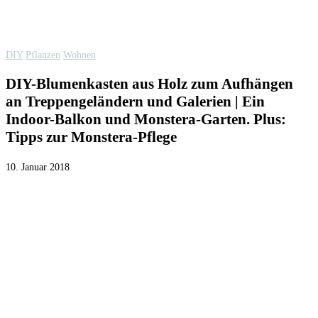
DIY
Pflanzen
Wohnen
DIY-Blumenkasten aus Holz zum Aufhängen
an Treppengeländern und Galerien | Ein
Indoor-Balkon und Monstera-Garten. Plus:
Tipps zur Monstera-Pflege
10. Januar 2018