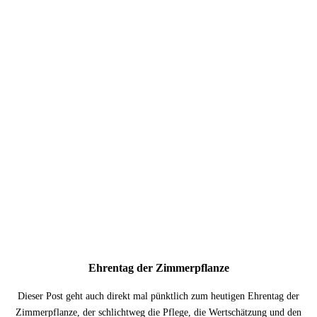
Ehrentag der Zimmerpflanze
Dieser Post geht auch direkt mal pünktlich zum heutigen Ehrentag der
Zimmerpflanze, der schlichtweg die Pflege, die Wertschätzung und den