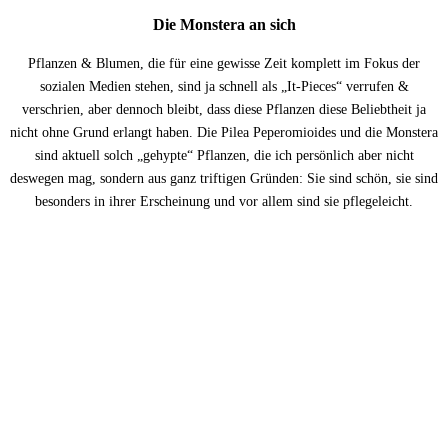
Die Monstera an sich
Pflanzen & Blumen, die für eine gewisse Zeit komplett im Fokus der
sozialen Medien stehen, sind ja schnell als „It-Pieces“ verrufen &
verschrien, aber dennoch bleibt, dass diese Pflanzen diese Beliebtheit ja
nicht ohne Grund erlangt haben. Die Pilea Peperomioides und die Monstera
sind aktuell solch „gehypte“ Pflanzen, die ich persönlich aber nicht
deswegen mag, sondern aus ganz triftigen Gründen: Sie sind schön, sie sind
besonders in ihrer Erscheinung und vor allem sind sie pflegeleicht.