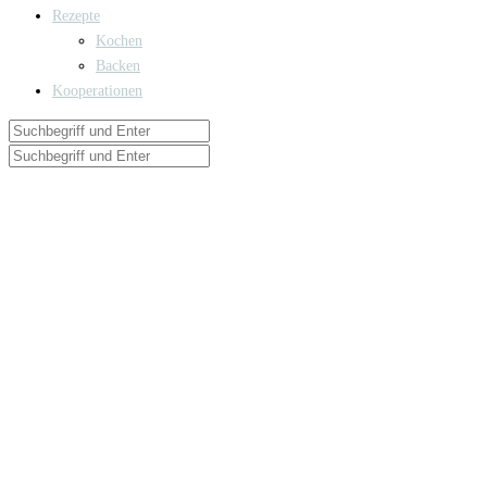
Rezepte
Kochen
Backen
Kooperationen