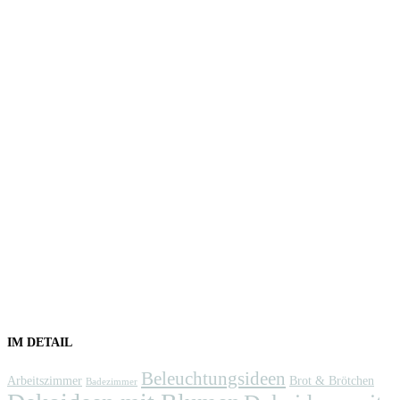
IM DETAIL
Beleuchtungsideen
Arbeitszimmer
Brot & Brötchen
Badezimmer