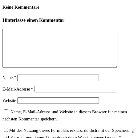
Keine Kommentare
Hinterlasse einen Kommentar
Name
*
E-Mail-Adresse
*
Website
Name, E-Mail-Adresse und Website in diesem Browser für meinen
nächsten Kommentar speichern.
Mit der Nutzung dieses Formulars erklärst du dich mit der Speicherung
und Verarbeitung deiner Daten durch diese Website einverstanden.
*