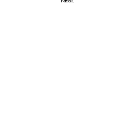
Fenster.