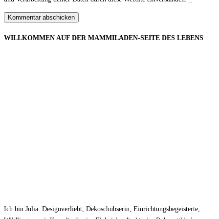
WILLKOMMEN AUF DER MAMMILADEN-SEITE DES LEBENS
Ich bin Julia: Designverliebt, Dekoschubserin, Einrichtungsbegeisterte,