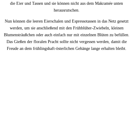
die Eier und Tassen und sie können nicht aus dem Makramée unten
herausrutschen.
Nun können die leeren Eierschalen und Espressotassen in das Netz gesetzt
werden, um sie anschließend mit den Frühblüher-Zwiebeln, kleinen
Blumensträußchen oder auch einfach nur mit einzelnen Blüten zu befüllen.
Das Gießen der floralen Pracht sollte nicht vergessen werden, damit die
Freude an dem frühlingshaft-österlichen Gehänge lange erhalten bleibt.