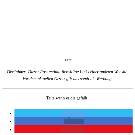
***
Disclaimer: Dieser Post enthält freiwillige Links einer anderen Website
.
Vor dem aktuellen Gesetz gilt das somit als Werbung.
Teile wenn es dir gefällt!
twittern
teilen
merken