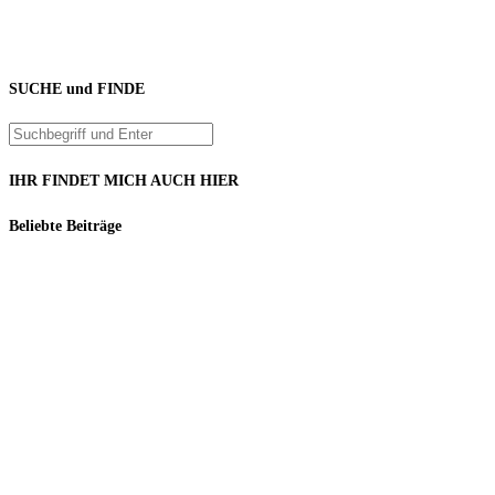
SUCHE und FINDE
IHR FINDET MICH AUCH HIER
Beliebte Beiträge