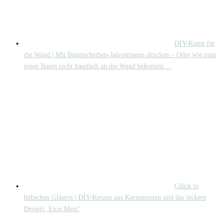
DIY-Kunst für
die Wand | Mit Baumscheiben-Jahresringen drucken – Oder wie man
einen Baum recht handlich an die Wand bekommt ...
Glück in
hübschen Gläsern | DIY-Kerzen aus Kerzenresten und das leckere
Dessert ‚Eton Mess‘