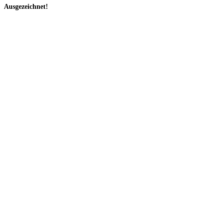
Ausgezeichnet!