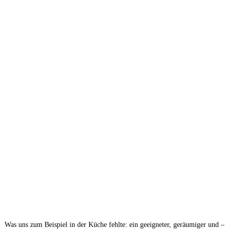
Was uns zum Beispiel in der Küche fehlte: ein geeigneter, geräumiger und –