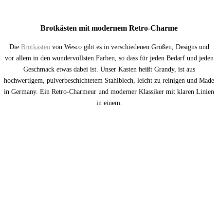
Brotkästen mit modernem Retro-Charme
Die
Brotkästen
von Wesco gibt es in verschiedenen Größen, Designs und
vor allem in den wundervollsten Farben, so dass für jeden Bedarf und jeden
Geschmack etwas dabei ist. Unser Kasten heißt Grandy, ist aus
hochwertigem, pulverbeschichtetem Stahlblech, leicht zu reinigen und Made
in Germany. Ein Retro-Charmeur und moderner Klassiker mit klaren Linien
in einem.