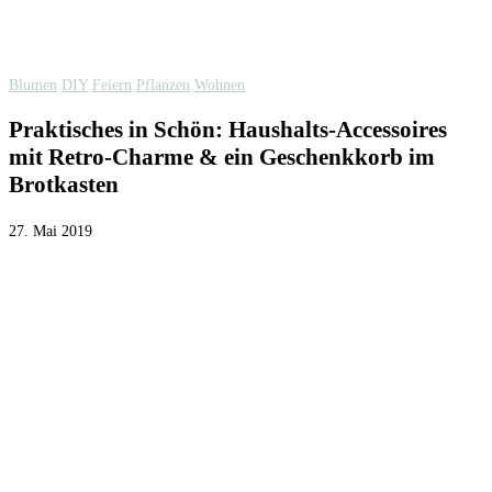
Blumen
DIY
Feiern
Pflanzen
Wohnen
Praktisches in Schön: Haushalts-Accessoires
mit Retro-Charme & ein Geschenkkorb im
Brotkasten
27. Mai 2019