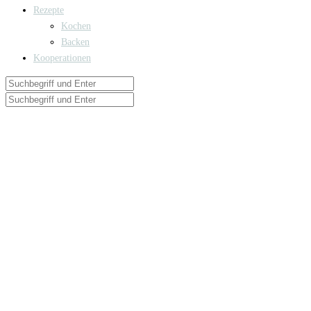
Rezepte
Kochen
Backen
Kooperationen