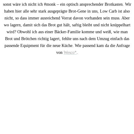
sonst wäre ich nicht ich #monk – ein optisch ansprechender Brotkasten. Wir
haben hier alle sehr stark ausgeprägte Brot-Gene in uns, Low Carb ist also
nicht, so dass immer ausreichend Vorrat davon vorhanden sein muss. Aber
wo lagern, damit sich das Brot gut hält, saftig bleibt und nicht knüppelhart
wird? Obwohl ich aus einer Bäcker-Familie komme und weiß, wie man
Brot und Brötchen richtig lagert, fehlte uns nach dem Umzug einfach das
passende Equipment für die neue Küche. Wie passend kam da die Anfrage
von
Wesco*
.