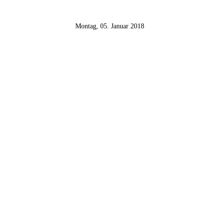
Montag, 05. Januar 2018