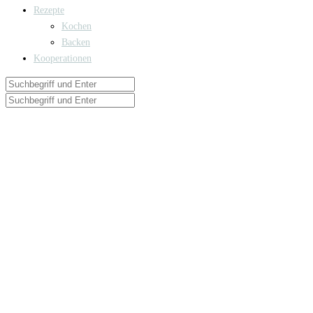
Rezepte
Kochen
Backen
Kooperationen