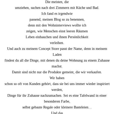
Die meisten, die
umziehen, suchen nach drei Zimmern mit Küche und Bad.
Ich fand es irgendwie
passend, meinen Blog so zu benennen,
denn mit den Wohninterviews wollte ich
zeigen, wie Menschen einst leeren Räumen
Leben einhauchen und ihnen Persönlichkeit
verleihen.
Und auch zu meinem Concept Store passt der Name, denn in meinem
Laden
findest du all die Dinge, mit denen du deine Wohnung zu einem Zuhause
machst.
Damit sind nicht nur die Produkte gemeint, die wir verkaufen.
Wir haben
schon so oft von Kunden gehört, dass sie bei uns immer wieder inspiriert
werden,
Dinge für ihr Zuhause nachzumachen. Sei es eine Tafelwand in einer
besonderen Farbe,
selbst gebaute Regale oder kleinere Basteleien…
Und das