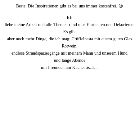
Beste: Die Inspirationen gibt es bei uns immer kostenfrei. 😉
Ich
liebe meine Arbeit und alle Themen rund ums Einrichten und Dekorieren.
Es gibt
aber noch mehr Dinge, die ich mag: Trüffelpasta mit einem guten Glas
Rotwein,
endlose Strandspaziergänge mit meinem Mann und unserem Hund
und lange Abende
mit Freunden am Küchentisch…