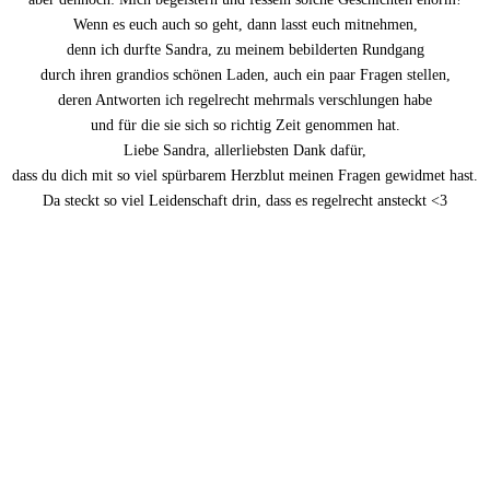
Wenn es euch auch so geht, dann lasst euch mitnehmen,
denn ich durfte Sandra, zu meinem bebilderten Rundgang
durch ihren grandios schönen Laden, auch ein paar Fragen stellen,
deren Antworten ich regelrecht mehrmals verschlungen habe
und für die sie sich so richtig Zeit genommen hat.
Liebe Sandra, allerliebsten Dank dafür,
dass du dich mit so viel spürbarem Herzblut meinen Fragen gewidmet hast.
Da steckt so viel Leidenschaft drin, dass es regelrecht ansteckt <3