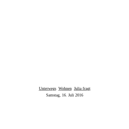
Unterwegs
Wohnen
Julia fragt
Samstag, 16. Juli 2016