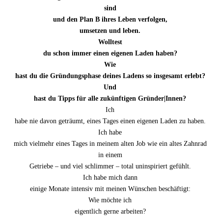
sind
und den Plan B ihres Leben verfolgen,
umsetzen und leben.
Wolltest
du schon immer einen eigenen Laden haben?
Wie
hast du die Gründungsphase deines Ladens so insgesamt erlebt?
Und
hast du Tipps für alle zukünftigen Gründer|Innen?
Ich
habe nie davon geträumt, eines Tages einen eigenen Laden zu haben.
Ich habe
mich vielmehr eines Tages in meinem alten Job wie ein altes Zahnrad
in einem
Getriebe – und viel schlimmer – total uninspiriert gefühlt.
Ich habe mich dann
einige Monate intensiv mit meinen Wünschen beschäftigt:
Wie möchte ich
eigentlich gerne arbeiten?