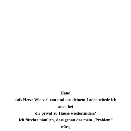
Hand
aufs Herz: Wie viel von und aus deinem Laden würde ich
auch bei
dir privat zu Hause wiederfinden?
Ich fürchte nämlich, dass genau das mein „Problem“
wäre,