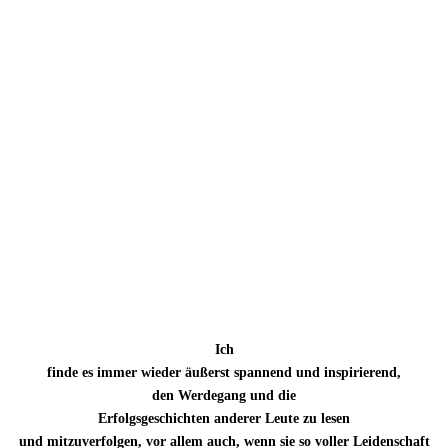
Ich
finde es immer wieder äußerst spannend und inspirierend,
den Werdegang und die
Erfolgsgeschichten anderer Leute zu lesen
und mitzuverfolgen, vor allem auch, wenn sie so voller Leidenschaft