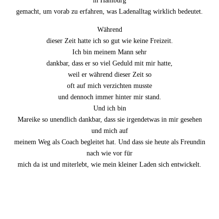
in Hamburg
gemacht, um vorab zu erfahren, was Ladenalltag wirklich bedeutet.
Während
dieser Zeit hatte ich so gut wie keine Freizeit.
Ich bin meinem Mann sehr
dankbar, dass er so viel Geduld mit mir hatte,
weil er während dieser Zeit so
oft auf mich verzichten musste
und dennoch immer hinter mir stand.
Und ich bin
Mareike so unendlich dankbar, dass sie irgendetwas in mir gesehen
und mich auf
meinem Weg als Coach begleitet hat. Und dass sie heute als Freundin
nach wie vor für
mich da ist und miterlebt, wie mein kleiner Laden sich entwickelt.