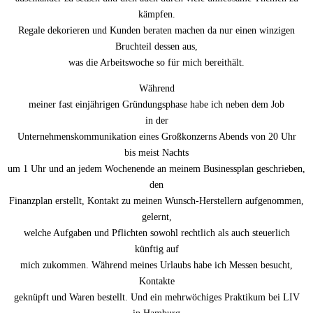
kämpfen.
Regale dekorieren und Kunden beraten machen da nur einen winzigen
Bruchteil dessen aus,
was die Arbeitswoche so für mich bereithält.
Während
meiner fast einjährigen Gründungsphase habe ich neben dem Job
in der
Unternehmenskommunikation eines Großkonzerns Abends von 20 Uhr
bis meist Nachts
um 1 Uhr und an jedem Wochenende an meinem Businessplan geschrieben,
den
Finanzplan erstellt, Kontakt zu meinen Wunsch-Herstellern aufgenommen,
gelernt,
welche Aufgaben und Pflichten sowohl rechtlich als auch steuerlich
künftig auf
mich zukommen. Während meines Urlaubs habe ich Messen besucht,
Kontakte
geknüpft und Waren bestellt. Und ein mehrwöchiges Praktikum bei LIV