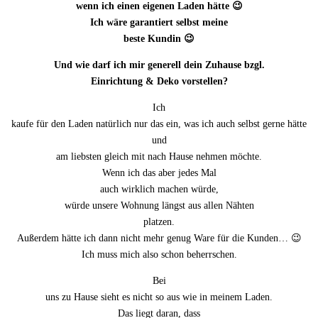
wenn ich einen eigenen Laden hätte 😉
Ich wäre garantiert selbst meine
beste Kundin 😉
Und wie darf ich mir generell dein Zuhause bzgl.
Einrichtung & Deko vorstellen?
Ich
kaufe für den Laden natürlich nur das ein, was ich auch selbst gerne hätte
und
am liebsten gleich mit nach Hause nehmen möchte.
Wenn ich das aber jedes Mal
auch wirklich machen würde,
würde unsere Wohnung längst aus allen Nähten
platzen.
Außerdem hätte ich dann nicht mehr genug Ware für die Kunden… 😉
Ich muss mich also schon beherrschen.
Bei
uns zu Hause sieht es nicht so aus wie in meinem Laden.
Das liegt daran, dass