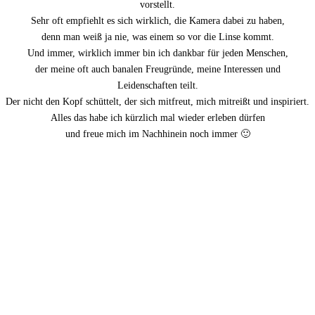
vorstellt.
Sehr oft empfiehlt es sich wirklich, die Kamera dabei zu haben,
denn man weiß ja nie, was einem so vor die Linse kommt.
Und immer, wirklich immer bin ich dankbar für jeden Menschen,
der meine oft auch banalen Freugründe, meine Interessen und
Leidenschaften teilt.
Der nicht den Kopf schüttelt, der sich mitfreut, mich mitreißt und inspiriert.
Alles das habe ich kürzlich mal wieder erleben dürfen
und freue mich im Nachhinein noch immer 🙂