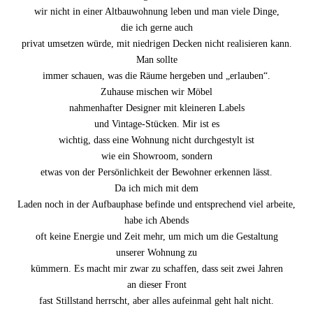
wir nicht in einer Altbauwohnung leben und man viele Dinge,
die ich gerne auch
privat umsetzen würde, mit niedrigen Decken nicht realisieren kann.
Man sollte
immer schauen, was die Räume hergeben und „erlauben“.
Zuhause mischen wir Möbel
nahmenhafter Designer mit kleineren Labels
und Vintage-Stücken. Mir ist es
wichtig, dass eine Wohnung nicht durchgestylt ist
wie ein Showroom, sondern
etwas von der Persönlichkeit der Bewohner erkennen lässt.
Da ich mich mit dem
Laden noch in der Aufbauphase befinde und entsprechend viel arbeite,
habe ich Abends
oft keine Energie und Zeit mehr, um mich um die Gestaltung
unserer Wohnung zu
kümmern. Es macht mir zwar zu schaffen, dass seit zwei Jahren
an dieser Front
fast Stillstand herrscht, aber alles aufeinmal geht halt nicht.