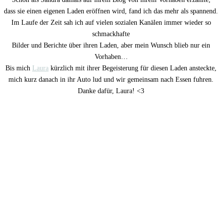
dass sie einen eigenen Laden eröffnen wird, fand ich das mehr als spannend.
Im Laufe der Zeit sah ich auf vielen sozialen Kanälen immer wieder so
schmackhafte
Bilder und Berichte über ihren Laden, aber mein Wunsch blieb nur ein
Vorhaben…
Bis mich
Laura
kürzlich mit ihrer Begeisterung für diesen Laden ansteckte,
mich kurz danach in ihr Auto lud und wir gemeinsam nach Essen fuhren.
Danke dafür, Laura! <3