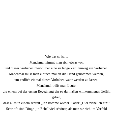
Wie das so ist…
Manchmal nimmt man sich etwas vor,
und dieses Vorhaben bleibt über eine zu lange Zeit hinweg ein Vorhaben.
Manchmal muss man einfach mal an die Hand genommen werden,
um endlich einmal dieses Vorhaben wahr werden zu lassen.
Manchmal trifft man Leute,
die einem bei der ersten Begegnung ein so dermaßen willkommenes Gefühl
geben,
dass alles in einem schreit „Ich komme wieder!“ oder „Hier ziehe ich ein!“
Sehr oft sind Dinge „in Echt“ viel schöner, als man sie sich im Vorfeld