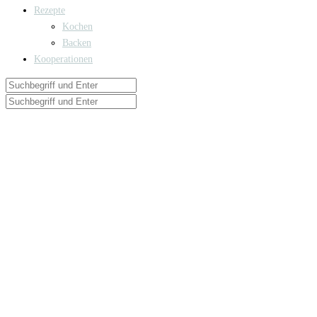
Rezepte
Kochen
Backen
Kooperationen