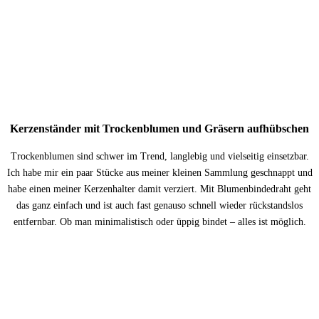
Kerzenständer mit Trockenblumen und Gräsern aufhübschen
Trockenblumen sind schwer im Trend, langlebig und vielseitig einsetzbar.
Ich habe mir ein paar Stücke aus meiner kleinen Sammlung geschnappt und
habe einen meiner Kerzenhalter damit verziert. Mit Blumenbindedraht geht
das ganz einfach und ist auch fast genauso schnell wieder rückstandslos
entfernbar. Ob man minimalistisch oder üppig bindet – alles ist möglich.