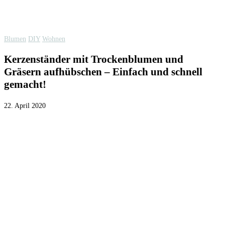
Blumen
DIY
Wohnen
Kerzenständer mit Trockenblumen und
Gräsern aufhübschen – Einfach und schnell
gemacht!
22. April 2020