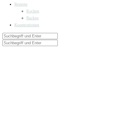
Rezepte
Kochen
Backen
Kooperationen